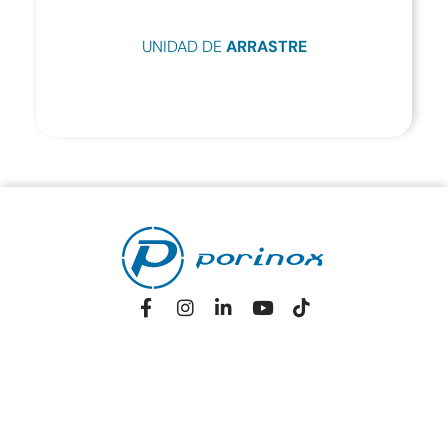
UNIDAD DE
ARRASTRE