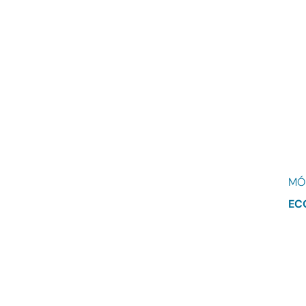
MÓ
EC