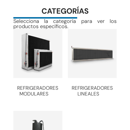
CATEGORÍAS
Selecciona la categoría para ver los
productos específicos.
REFRIGERADORES
REFRIGERADORES
MODULARES
(6)
LINEALES
(3)