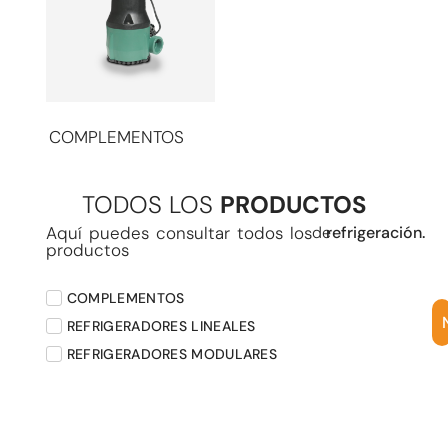
COMPLEMENTOS
(5)
TODOS LOS
PRODUCTOS
Aquí puedes consultar todos los
de
refrigeración.
productos
COMPLEMENTOS
REFRIGERADORES LINEALES
REFRIGERADORES MODULARES