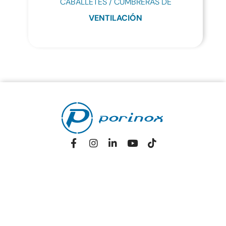
CABALLETES / CUMBRERAS DE
VENTILACIÓN