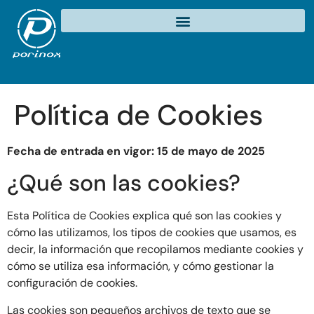
Política de Cookies
Fecha de entrada en vigor: 15 de mayo de 2025
¿Qué son las cookies?
Esta Política de Cookies explica qué son las cookies y
cómo las utilizamos, los tipos de cookies que usamos, es
decir, la información que recopilamos mediante cookies y
cómo se utiliza esa información, y cómo gestionar la
configuración de cookies.
Las cookies son pequeños archivos de texto que se