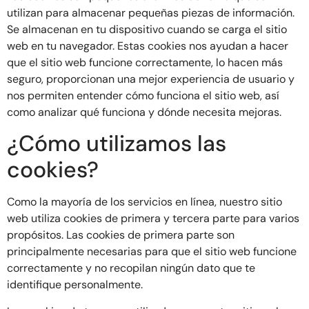
utilizan para almacenar pequeñas piezas de información.
Se almacenan en tu dispositivo cuando se carga el sitio
web en tu navegador. Estas cookies nos ayudan a hacer
que el sitio web funcione correctamente, lo hacen más
seguro, proporcionan una mejor experiencia de usuario y
nos permiten entender cómo funciona el sitio web, así
como analizar qué funciona y dónde necesita mejoras.
¿Cómo utilizamos las
cookies?
Como la mayoría de los servicios en línea, nuestro sitio
web utiliza cookies de primera y tercera parte para varios
propósitos. Las cookies de primera parte son
principalmente necesarias para que el sitio web funcione
correctamente y no recopilan ningún dato que te
identifique personalmente.