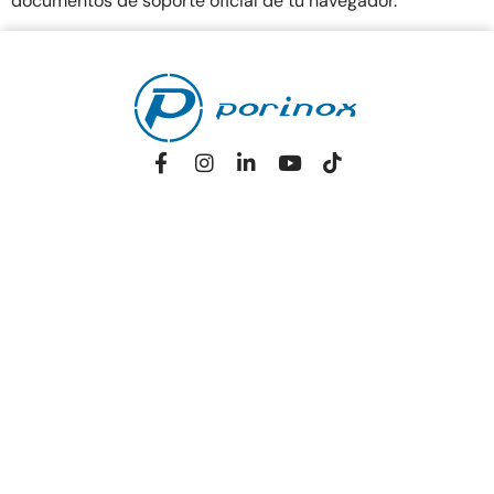
documentos de soporte oficial de tu navegador.