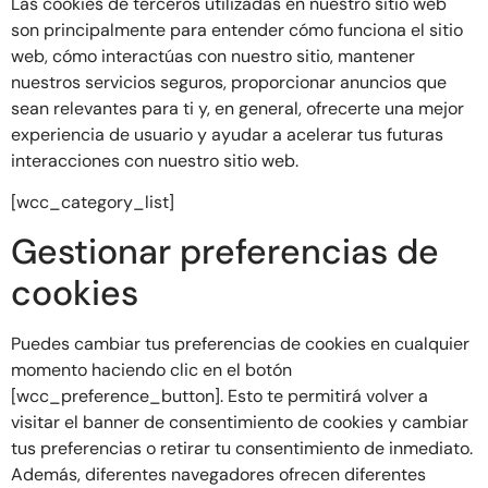
Las cookies de terceros utilizadas en nuestro sitio web
son principalmente para entender cómo funciona el sitio
web, cómo interactúas con nuestro sitio, mantener
nuestros servicios seguros, proporcionar anuncios que
sean relevantes para ti y, en general, ofrecerte una mejor
experiencia de usuario y ayudar a acelerar tus futuras
interacciones con nuestro sitio web.
[wcc_category_list]
Gestionar preferencias de
cookies
Puedes cambiar tus preferencias de cookies en cualquier
momento haciendo clic en el botón
[wcc_preference_button]. Esto te permitirá volver a
visitar el banner de consentimiento de cookies y cambiar
tus preferencias o retirar tu consentimiento de inmediato.
Además, diferentes navegadores ofrecen diferentes