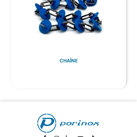
CHAÎNE