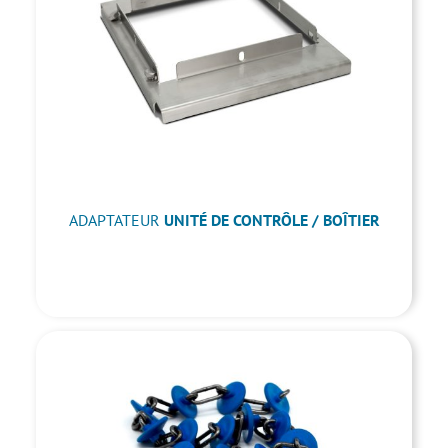
ADAPTATEUR
UNITÉ DE CONTRÔLE / BOÎTIER