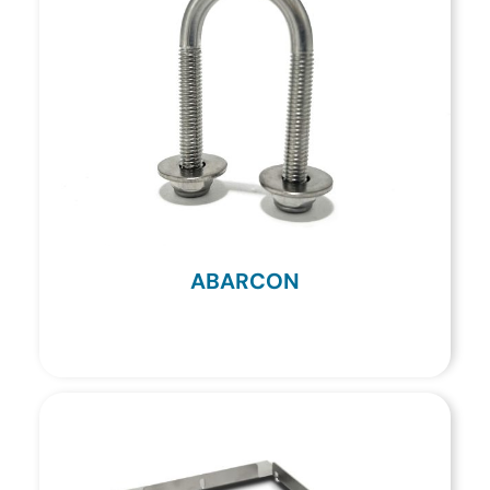
ABARCON