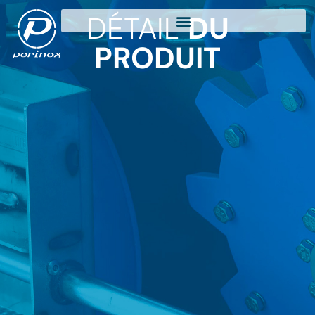
DÉTAIL
DU
PRODUIT