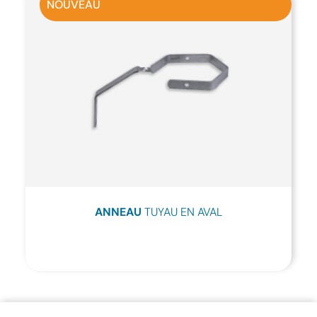
NOUVEAU
ANNEAU
TUYAU EN AVAL