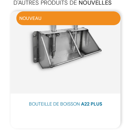
D'AUTRES PRODUITS DE
NOUVELLES
NOUVEAU
BOUTEILLE DE BOISSON
A22 PLUS