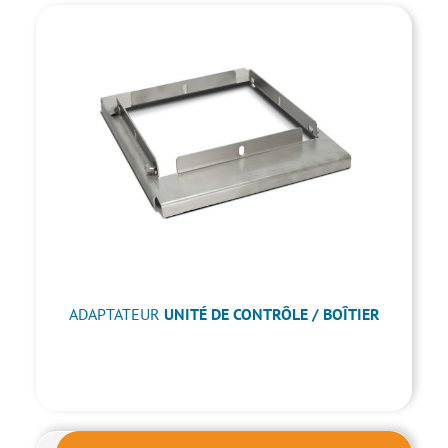
ADAPTATEUR
UNITÉ DE CONTRÔLE / BOÎTIER