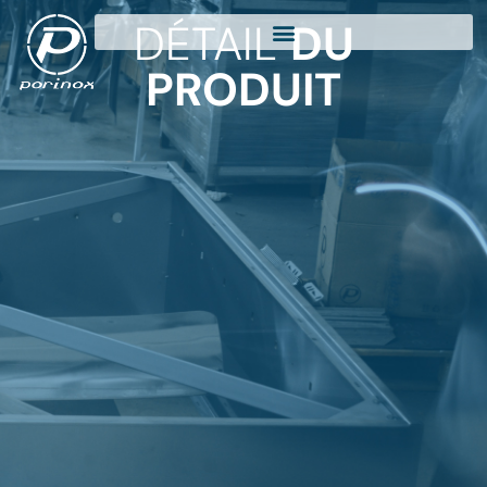
DÉTAIL
DU
PRODUIT